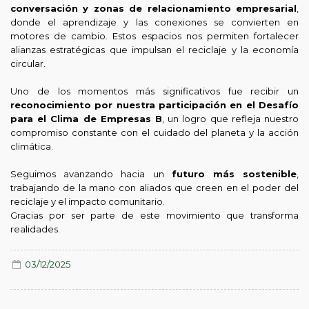
conversación y zonas de relacionamiento empresarial
,
donde el aprendizaje y las conexiones se convierten en
motores de cambio. Estos espacios nos permiten fortalecer
alianzas estratégicas que impulsan el reciclaje y la economía
circular.
Uno de los momentos más significativos fue recibir un
reconocimiento por nuestra participación en el Desafío
para el Clima de Empresas B
, un logro que refleja nuestro
compromiso constante con el cuidado del planeta y la acción
climática.
Seguimos avanzando hacia un
futuro más sostenible
,
trabajando de la mano con aliados que creen en el poder del
reciclaje y el impacto comunitario.
Gracias por ser parte de este movimiento que transforma
realidades.
03/12/2025