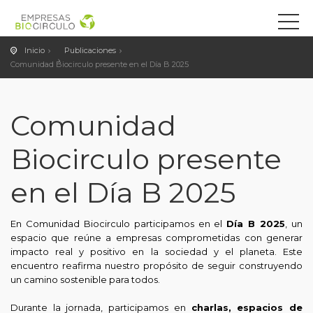
Inicio
Publicaciones
Comunidad Biocirculo presente en el Día B 2025
Comunidad
Biocirculo presente
en el Día B 2025
En Comunidad Biocirculo participamos en el
Día B 2025
, un
espacio que reúne a empresas comprometidas con generar
impacto real y positivo en la sociedad y el planeta. Este
encuentro reafirma nuestro propósito de seguir construyendo
un camino sostenible para todos.
Durante la jornada, participamos en
charlas, espacios de