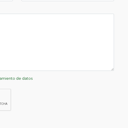
atamiento de datos