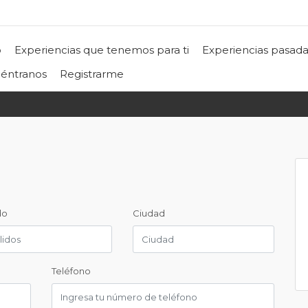
o
Experiencias que tenemos para ti
Experiencias pasada
éntranos
Registrarme
do
Ciudad
Teléfono