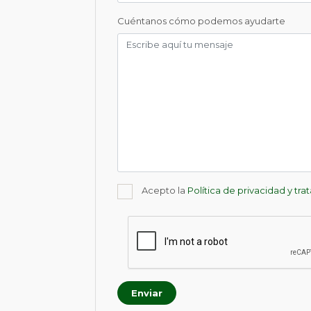
Cuéntanos cómo podemos ayudarte
Acepto la
Política de privacidad y tr
Enviar