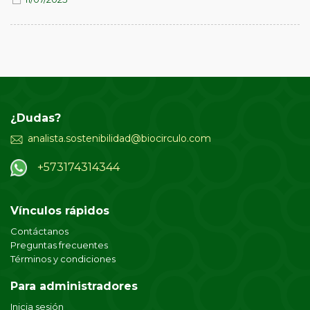
¿Dudas?
analista.sostenibilidad@biocirculo.com
+573174314344
Vínculos rápidos
Contáctanos
Preguntas frecuentes
Términos y condiciones
Para administradores
Inicia sesión