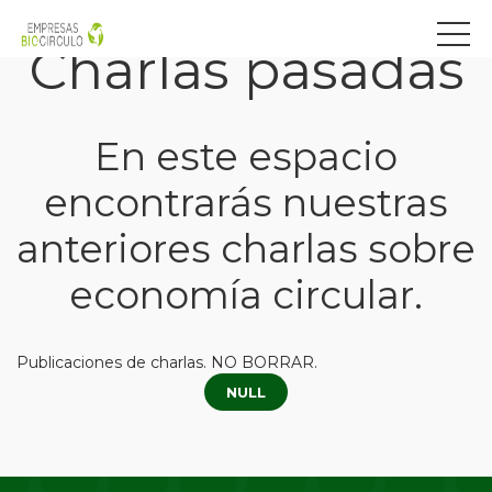
Charlas pasadas
En este espacio
encontrarás nuestras
anteriores charlas sobre
economía circular.
Publicaciones de charlas. NO BORRAR.
NULL