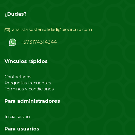
¿Dudas?
analista.sostenibilidad@biocirculo.com
+573174314344
Vínculos rápidos
Contáctanos
Preguntas frecuentes
Términos y condiciones
Para administradores
Inicia sesión
Para usuarios